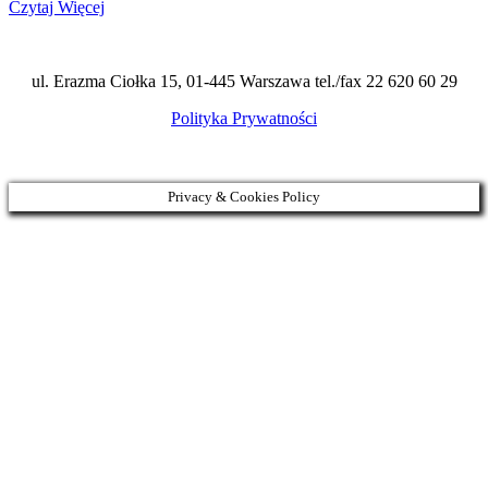
Czytaj Więcej
ul. Erazma Ciołka 15, 01-445 Warszawa tel./fax 22 620 60 29
Polityka Prywatności
Privacy & Cookies Policy