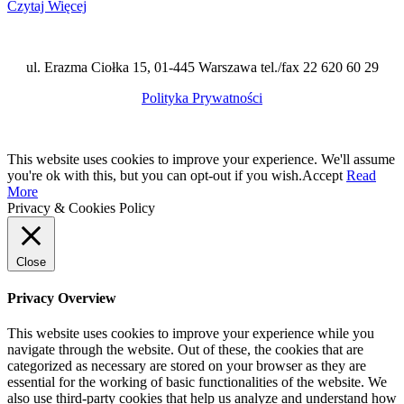
Czytaj Więcej
ul. Erazma Ciołka 15, 01-445 Warszawa tel./fax 22 620 60 29
Polityka Prywatności
This website uses cookies to improve your experience. We'll assume
you're ok with this, but you can opt-out if you wish.
Accept
Read
More
Privacy & Cookies Policy
Close
Privacy Overview
This website uses cookies to improve your experience while you
navigate through the website. Out of these, the cookies that are
categorized as necessary are stored on your browser as they are
essential for the working of basic functionalities of the website. We
also use third-party cookies that help us analyze and understand how