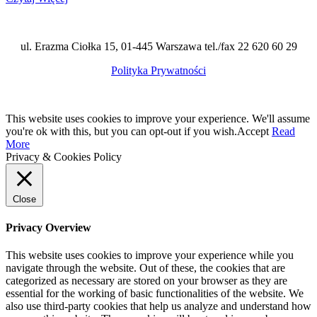
ul. Erazma Ciołka 15, 01-445 Warszawa tel./fax 22 620 60 29
Polityka Prywatności
This website uses cookies to improve your experience. We'll assume
you're ok with this, but you can opt-out if you wish.
Accept
Read
More
Privacy & Cookies Policy
Close
Privacy Overview
This website uses cookies to improve your experience while you
navigate through the website. Out of these, the cookies that are
categorized as necessary are stored on your browser as they are
essential for the working of basic functionalities of the website. We
also use third-party cookies that help us analyze and understand how