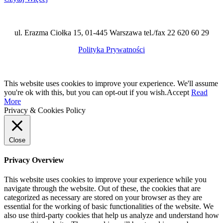
ul. Erazma Ciołka 15, 01-445 Warszawa tel./fax 22 620 60 29
Polityka Prywatności
This website uses cookies to improve your experience. We'll assume
you're ok with this, but you can opt-out if you wish.
Accept
Read
More
Privacy & Cookies Policy
Close
Privacy Overview
This website uses cookies to improve your experience while you
navigate through the website. Out of these, the cookies that are
categorized as necessary are stored on your browser as they are
essential for the working of basic functionalities of the website. We
also use third-party cookies that help us analyze and understand how