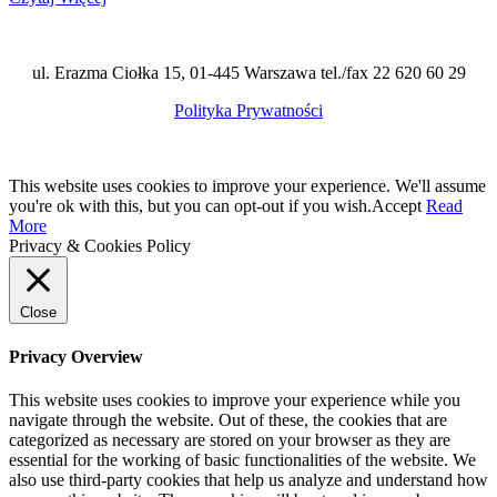
ul. Erazma Ciołka 15, 01-445 Warszawa tel./fax 22 620 60 29
Polityka Prywatności
This website uses cookies to improve your experience. We'll assume
you're ok with this, but you can opt-out if you wish.
Accept
Read
More
Privacy & Cookies Policy
Close
Privacy Overview
This website uses cookies to improve your experience while you
navigate through the website. Out of these, the cookies that are
categorized as necessary are stored on your browser as they are
essential for the working of basic functionalities of the website. We
also use third-party cookies that help us analyze and understand how