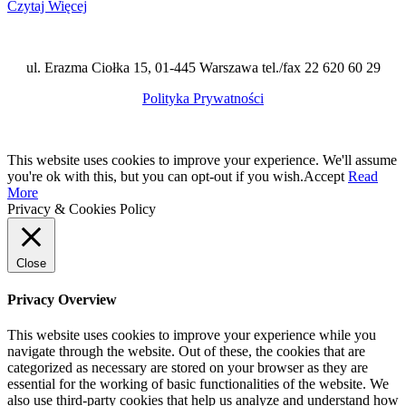
Czytaj Więcej
ul. Erazma Ciołka 15, 01-445 Warszawa tel./fax 22 620 60 29
Polityka Prywatności
This website uses cookies to improve your experience. We'll assume
you're ok with this, but you can opt-out if you wish.
Accept
Read
More
Privacy & Cookies Policy
Close
Privacy Overview
This website uses cookies to improve your experience while you
navigate through the website. Out of these, the cookies that are
categorized as necessary are stored on your browser as they are
essential for the working of basic functionalities of the website. We
also use third-party cookies that help us analyze and understand how