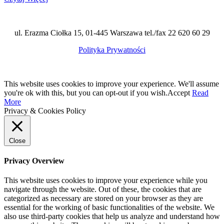
ul. Erazma Ciołka 15, 01-445 Warszawa tel./fax 22 620 60 29
Polityka Prywatności
This website uses cookies to improve your experience. We'll assume
you're ok with this, but you can opt-out if you wish.
Accept
Read
More
Privacy & Cookies Policy
Close
Privacy Overview
This website uses cookies to improve your experience while you
navigate through the website. Out of these, the cookies that are
categorized as necessary are stored on your browser as they are
essential for the working of basic functionalities of the website. We
also use third-party cookies that help us analyze and understand how