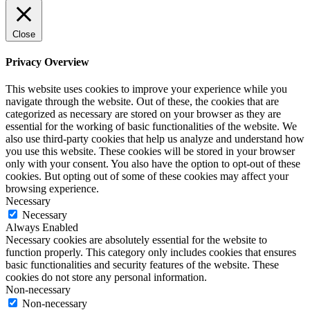
Close
Privacy Overview
This website uses cookies to improve your experience while you
navigate through the website. Out of these, the cookies that are
categorized as necessary are stored on your browser as they are
essential for the working of basic functionalities of the website. We
also use third-party cookies that help us analyze and understand how
you use this website. These cookies will be stored in your browser
only with your consent. You also have the option to opt-out of these
cookies. But opting out of some of these cookies may affect your
browsing experience.
Necessary
Necessary
Always Enabled
Necessary cookies are absolutely essential for the website to
function properly. This category only includes cookies that ensures
basic functionalities and security features of the website. These
cookies do not store any personal information.
Non-necessary
Non-necessary