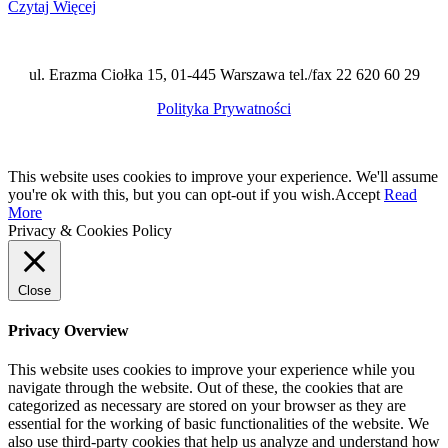
Czytaj Więcej
ul. Erazma Ciołka 15, 01-445 Warszawa tel./fax 22 620 60 29
Polityka Prywatności
This website uses cookies to improve your experience. We'll assume
you're ok with this, but you can opt-out if you wish.
Accept
Read
More
Privacy & Cookies Policy
Close
Privacy Overview
This website uses cookies to improve your experience while you
navigate through the website. Out of these, the cookies that are
categorized as necessary are stored on your browser as they are
essential for the working of basic functionalities of the website. We
also use third-party cookies that help us analyze and understand how