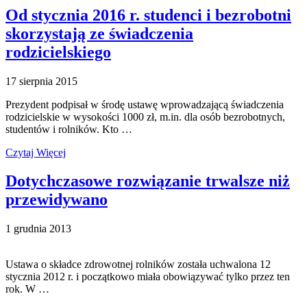
Od stycznia 2016 r. studenci i bezrobotni
skorzystają ze świadczenia
rodzicielskiego
17 sierpnia 2015
Prezydent podpisał w środę ustawę wprowadzającą świadczenia
rodzicielskie w wysokości 1000 zł, m.in. dla osób bezrobotnych,
studentów i rolników. Kto …
Czytaj Więcej
Dotychczasowe rozwiązanie trwalsze niż
przewidywano
1 grudnia 2013
Ustawa o składce zdrowotnej rolników została uchwalona 12
stycznia 2012 r. i początkowo miała obowiązywać tylko przez ten
rok. W …