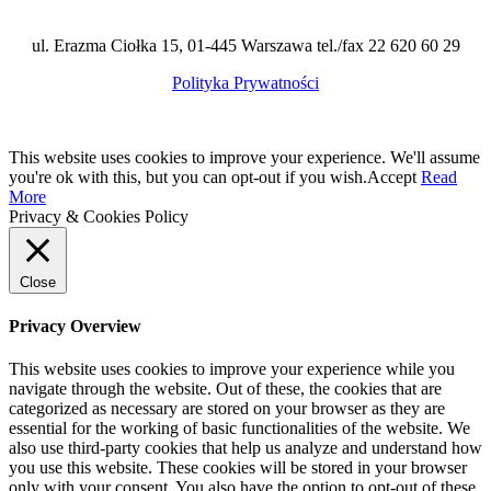
ul. Erazma Ciołka 15, 01-445 Warszawa tel./fax 22 620 60 29
Polityka Prywatności
This website uses cookies to improve your experience. We'll assume
you're ok with this, but you can opt-out if you wish.
Accept
Read
More
Privacy & Cookies Policy
Close
Privacy Overview
This website uses cookies to improve your experience while you
navigate through the website. Out of these, the cookies that are
categorized as necessary are stored on your browser as they are
essential for the working of basic functionalities of the website. We
also use third-party cookies that help us analyze and understand how
you use this website. These cookies will be stored in your browser
only with your consent. You also have the option to opt-out of these