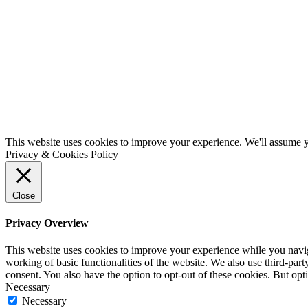
This website uses cookies to improve your experience. We'll assume yo
Privacy & Cookies Policy
Close
Privacy Overview
This website uses cookies to improve your experience while you navigat
working of basic functionalities of the website. We also use third-pa
consent. You also have the option to opt-out of these cookies. But op
Necessary
Necessary