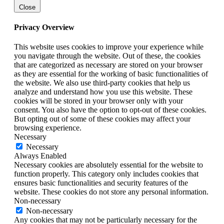
Close
Privacy Overview
This website uses cookies to improve your experience while
you navigate through the website. Out of these, the cookies
that are categorized as necessary are stored on your browser
as they are essential for the working of basic functionalities of
the website. We also use third-party cookies that help us
analyze and understand how you use this website. These
cookies will be stored in your browser only with your
consent. You also have the option to opt-out of these cookies.
But opting out of some of these cookies may affect your
browsing experience.
Necessary
Necessary
Always Enabled
Necessary cookies are absolutely essential for the website to
function properly. This category only includes cookies that
ensures basic functionalities and security features of the
website. These cookies do not store any personal information.
Non-necessary
Non-necessary
Any cookies that may not be particularly necessary for the