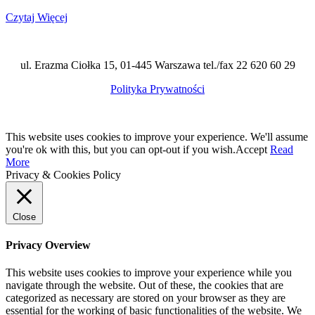
Czytaj Więcej
ul. Erazma Ciołka 15, 01-445 Warszawa tel./fax 22 620 60 29
Polityka Prywatności
This website uses cookies to improve your experience. We'll assume
you're ok with this, but you can opt-out if you wish.
Accept
Read
More
Privacy & Cookies Policy
Close
Privacy Overview
This website uses cookies to improve your experience while you
navigate through the website. Out of these, the cookies that are
categorized as necessary are stored on your browser as they are
essential for the working of basic functionalities of the website. We