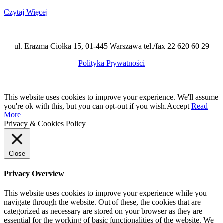
Czytaj Więcej
ul. Erazma Ciołka 15, 01-445 Warszawa tel./fax 22 620 60 29
Polityka Prywatności
This website uses cookies to improve your experience. We'll assume
you're ok with this, but you can opt-out if you wish.
Accept
Read
More
Privacy & Cookies Policy
Close
Privacy Overview
This website uses cookies to improve your experience while you
navigate through the website. Out of these, the cookies that are
categorized as necessary are stored on your browser as they are
essential for the working of basic functionalities of the website. We