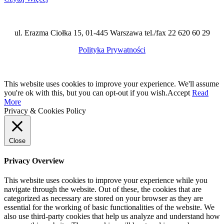
ul. Erazma Ciołka 15, 01-445 Warszawa tel./fax 22 620 60 29
Polityka Prywatności
This website uses cookies to improve your experience. We'll assume
you're ok with this, but you can opt-out if you wish.
Accept
Read
More
Privacy & Cookies Policy
Close
Privacy Overview
This website uses cookies to improve your experience while you
navigate through the website. Out of these, the cookies that are
categorized as necessary are stored on your browser as they are
essential for the working of basic functionalities of the website. We
also use third-party cookies that help us analyze and understand how