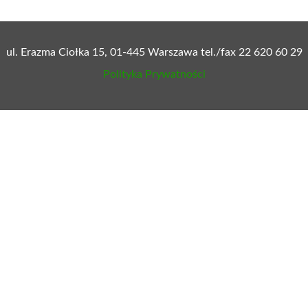
ul. Erazma Ciołka 15, 01-445 Warszawa tel./fax 22 620 60 29
Polityka Prywatności