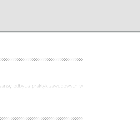
 szansę odbycia praktyk zawodowych w