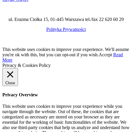
ul. Erazma Ciołka 15, 01-445 Warszawa tel./fax 22 620 60 29
Polityka Prywatności
This website uses cookies to improve your experience. We'll assume
you're ok with this, but you can opt-out if you wish.
Accept
Read
More
Privacy & Cookies Policy
Close
Privacy Overview
This website uses cookies to improve your experience while you
navigate through the website. Out of these, the cookies that are
categorized as necessary are stored on your browser as they are
essential for the working of basic functionalities of the website. We
also use third-party cookies that help us analyze and understand how