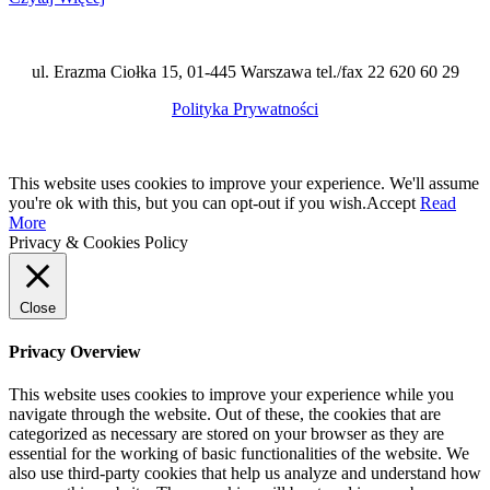
ul. Erazma Ciołka 15, 01-445 Warszawa tel./fax 22 620 60 29
Polityka Prywatności
This website uses cookies to improve your experience. We'll assume
you're ok with this, but you can opt-out if you wish.
Accept
Read
More
Privacy & Cookies Policy
Close
Privacy Overview
This website uses cookies to improve your experience while you
navigate through the website. Out of these, the cookies that are
categorized as necessary are stored on your browser as they are
essential for the working of basic functionalities of the website. We
also use third-party cookies that help us analyze and understand how