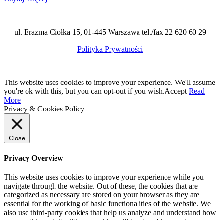
ul. Erazma Ciołka 15, 01-445 Warszawa tel./fax 22 620 60 29
Polityka Prywatności
This website uses cookies to improve your experience. We'll assume
you're ok with this, but you can opt-out if you wish.
Accept
Read
More
Privacy & Cookies Policy
Close
Privacy Overview
This website uses cookies to improve your experience while you
navigate through the website. Out of these, the cookies that are
categorized as necessary are stored on your browser as they are
essential for the working of basic functionalities of the website. We
also use third-party cookies that help us analyze and understand how