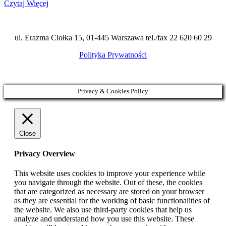
Czytaj Więcej
ul. Erazma Ciołka 15, 01-445 Warszawa tel./fax 22 620 60 29
Polityka Prywatności
Privacy & Cookies Policy
Close
Privacy Overview
This website uses cookies to improve your experience while
you navigate through the website. Out of these, the cookies
that are categorized as necessary are stored on your browser
as they are essential for the working of basic functionalities of
the website. We also use third-party cookies that help us
analyze and understand how you use this website. These