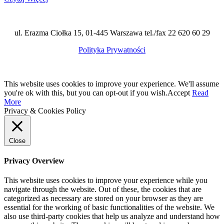
ul. Erazma Ciołka 15, 01-445 Warszawa tel./fax 22 620 60 29
Polityka Prywatności
This website uses cookies to improve your experience. We'll assume
you're ok with this, but you can opt-out if you wish.
Accept
Read
More
Privacy & Cookies Policy
Close
Privacy Overview
This website uses cookies to improve your experience while you
navigate through the website. Out of these, the cookies that are
categorized as necessary are stored on your browser as they are
essential for the working of basic functionalities of the website. We
also use third-party cookies that help us analyze and understand how