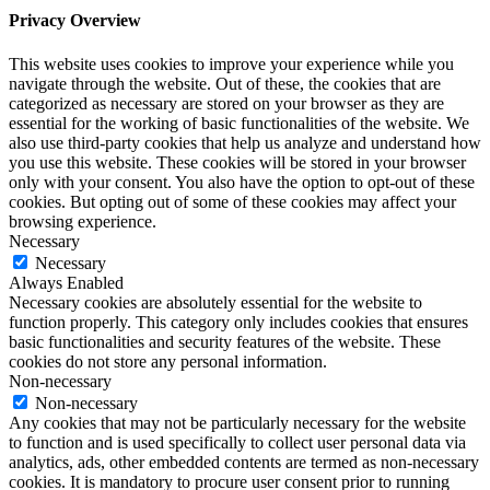
Privacy Overview
This website uses cookies to improve your experience while you
navigate through the website. Out of these, the cookies that are
categorized as necessary are stored on your browser as they are
essential for the working of basic functionalities of the website. We
also use third-party cookies that help us analyze and understand how
you use this website. These cookies will be stored in your browser
only with your consent. You also have the option to opt-out of these
cookies. But opting out of some of these cookies may affect your
browsing experience.
Necessary
Necessary
Always Enabled
Necessary cookies are absolutely essential for the website to
function properly. This category only includes cookies that ensures
basic functionalities and security features of the website. These
cookies do not store any personal information.
Non-necessary
Non-necessary
Any cookies that may not be particularly necessary for the website
to function and is used specifically to collect user personal data via
analytics, ads, other embedded contents are termed as non-necessary
cookies. It is mandatory to procure user consent prior to running