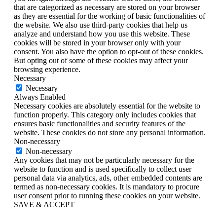
that are categorized as necessary are stored on your browser
as they are essential for the working of basic functionalities of
the website. We also use third-party cookies that help us
analyze and understand how you use this website. These
cookies will be stored in your browser only with your
consent. You also have the option to opt-out of these cookies.
But opting out of some of these cookies may affect your
browsing experience.
Necessary
Necessary
Always Enabled
Necessary cookies are absolutely essential for the website to
function properly. This category only includes cookies that
ensures basic functionalities and security features of the
website. These cookies do not store any personal information.
Non-necessary
Non-necessary
Any cookies that may not be particularly necessary for the
website to function and is used specifically to collect user
personal data via analytics, ads, other embedded contents are
termed as non-necessary cookies. It is mandatory to procure
user consent prior to running these cookies on your website.
SAVE & ACCEPT