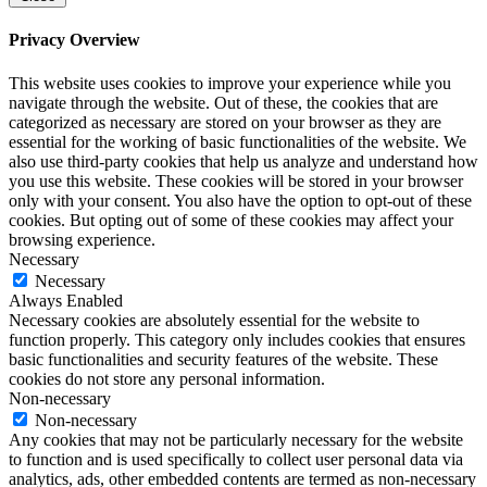
Privacy Overview
This website uses cookies to improve your experience while you
navigate through the website. Out of these, the cookies that are
categorized as necessary are stored on your browser as they are
essential for the working of basic functionalities of the website. We
also use third-party cookies that help us analyze and understand how
you use this website. These cookies will be stored in your browser
only with your consent. You also have the option to opt-out of these
cookies. But opting out of some of these cookies may affect your
browsing experience.
Necessary
Necessary
Always Enabled
Necessary cookies are absolutely essential for the website to
function properly. This category only includes cookies that ensures
basic functionalities and security features of the website. These
cookies do not store any personal information.
Non-necessary
Non-necessary
Any cookies that may not be particularly necessary for the website
to function and is used specifically to collect user personal data via
analytics, ads, other embedded contents are termed as non-necessary