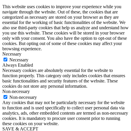
This website uses cookies to improve your experience while you
navigate through the website. Out of these, the cookies that are
categorized as necessary are stored on your browser as they are
essential for the working of basic functionalities of the website. We
also use third-party cookies that help us analyze and understand how
you use this website. These cookies will be stored in your browser
only with your consent. You also have the option to opt-out of these
cookies. But opting out of some of these cookies may affect your
browsing experience.
Necessary
Necessary
Always Enabled
Necessary cookies are absolutely essential for the website to
function properly. This category only includes cookies that ensures
basic functionalities and security features of the website. These
cookies do not store any personal information.
Non-necessary
Non-necessary
Any cookies that may not be particularly necessary for the website
to function and is used specifically to collect user personal data via
analytics, ads, other embedded contents are termed as non-necessary
cookies. It is mandatory to procure user consent prior to running
these cookies on your website.
SAVE & ACCEPT