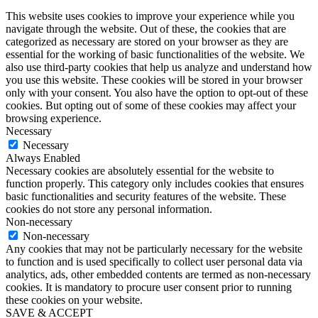
This website uses cookies to improve your experience while you
navigate through the website. Out of these, the cookies that are
categorized as necessary are stored on your browser as they are
essential for the working of basic functionalities of the website. We
also use third-party cookies that help us analyze and understand how
you use this website. These cookies will be stored in your browser
only with your consent. You also have the option to opt-out of these
cookies. But opting out of some of these cookies may affect your
browsing experience.
Necessary
Necessary
Always Enabled
Necessary cookies are absolutely essential for the website to
function properly. This category only includes cookies that ensures
basic functionalities and security features of the website. These
cookies do not store any personal information.
Non-necessary
Non-necessary
Any cookies that may not be particularly necessary for the website
to function and is used specifically to collect user personal data via
analytics, ads, other embedded contents are termed as non-necessary
cookies. It is mandatory to procure user consent prior to running
these cookies on your website.
SAVE & ACCEPT