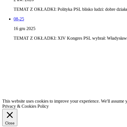
TEMAT Z OKŁADKI: Polityka PSL blisko ludzi: dobre dzi
08-25
16 gru 2025
TEMAT Z OKŁADKI: XIV Kongres PSL wybrał: Władysław Kos
This website uses cookies to improve your experience. We'll assume yo
Privacy & Cookies Policy
Close