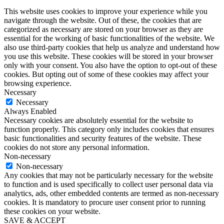
This website uses cookies to improve your experience while you
navigate through the website. Out of these, the cookies that are
categorized as necessary are stored on your browser as they are
essential for the working of basic functionalities of the website. We
also use third-party cookies that help us analyze and understand how
you use this website. These cookies will be stored in your browser
only with your consent. You also have the option to opt-out of these
cookies. But opting out of some of these cookies may affect your
browsing experience.
Necessary
Necessary
Always Enabled
Necessary cookies are absolutely essential for the website to
function properly. This category only includes cookies that ensures
basic functionalities and security features of the website. These
cookies do not store any personal information.
Non-necessary
Non-necessary
Any cookies that may not be particularly necessary for the website
to function and is used specifically to collect user personal data via
analytics, ads, other embedded contents are termed as non-necessary
cookies. It is mandatory to procure user consent prior to running
these cookies on your website.
SAVE & ACCEPT