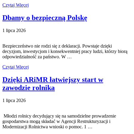
Czytaj Więcej
Dbamy o bezpieczną Polskę
1 lipca 2026
Bezpieczeństwo nie rodzi się z deklaracji. Powstaje dzięki
decyzjom, inwestycjom i konsekwentniej pracy ludzi, którzy biorą
odpowiedzialność za państwo. W …
Czytaj Więcej
Dzięki ARiMR łatwiejszy start w
zawodzie rolnika
1 lipca 2026
Młodzi rolnicy decydujący się na samodzielne prowadzenie
gospodarstwa mogą składać w Agencji Restrukturyzacji i
Modernizacji Rolnictwa wnioski o pomoc. 1 …