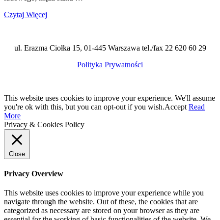
Czytaj Więcej
ul. Erazma Ciołka 15, 01-445 Warszawa tel./fax 22 620 60 29
Polityka Prywatności
This website uses cookies to improve your experience. We'll assume
you're ok with this, but you can opt-out if you wish.
Accept
Read
More
Privacy & Cookies Policy
Close
Privacy Overview
This website uses cookies to improve your experience while you
navigate through the website. Out of these, the cookies that are
categorized as necessary are stored on your browser as they are
essential for the working of basic functionalities of the website. We