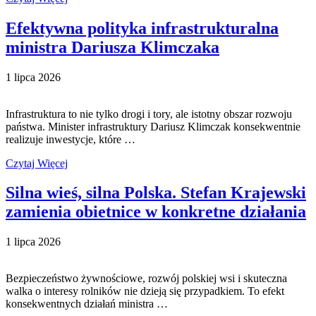
Efektywna polityka infrastrukturalna
ministra Dariusza Klimczaka
1 lipca 2026
Infrastruktura to nie tylko drogi i tory, ale istotny obszar rozwoju
państwa. Minister infrastruktury Dariusz Klimczak konsekwentnie
realizuje inwestycje, które …
Czytaj Więcej
Silna wieś, silna Polska. Stefan Krajewski
zamienia obietnice w konkretne działania
1 lipca 2026
Bezpieczeństwo żywnościowe, rozwój polskiej wsi i skuteczna
walka o interesy rolników nie dzieją się przypadkiem. To efekt
konsekwentnych działań ministra …