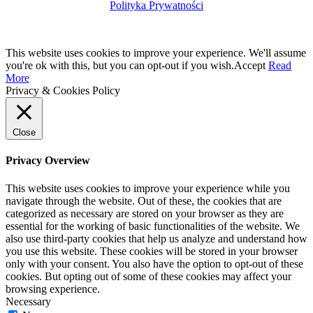
Polityka Prywatności
This website uses cookies to improve your experience. We'll assume
you're ok with this, but you can opt-out if you wish.
Accept
Read
More
Privacy & Cookies Policy
Close
Privacy Overview
This website uses cookies to improve your experience while you
navigate through the website. Out of these, the cookies that are
categorized as necessary are stored on your browser as they are
essential for the working of basic functionalities of the website. We
also use third-party cookies that help us analyze and understand how
you use this website. These cookies will be stored in your browser
only with your consent. You also have the option to opt-out of these
cookies. But opting out of some of these cookies may affect your
browsing experience.
Necessary