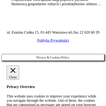
finansową gospodarstw rolnych i przedsiębiorstw sektora …
ul. Erazma Ciołka 15, 01-445 Warszawa tel./fax 22 620 60 29
Polityka Prywatności
Privacy & Cookies Policy
Close
Privacy Overview
This website uses cookies to improve your experience while
you navigate through the website. Out of these, the cookies
that are categorized as necessary are stored on your browser