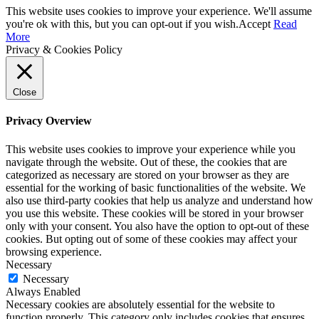
This website uses cookies to improve your experience. We'll assume
you're ok with this, but you can opt-out if you wish.
Accept
Read
More
Privacy & Cookies Policy
Close
Privacy Overview
This website uses cookies to improve your experience while you
navigate through the website. Out of these, the cookies that are
categorized as necessary are stored on your browser as they are
essential for the working of basic functionalities of the website. We
also use third-party cookies that help us analyze and understand how
you use this website. These cookies will be stored in your browser
only with your consent. You also have the option to opt-out of these
cookies. But opting out of some of these cookies may affect your
browsing experience.
Necessary
Necessary
Always Enabled
Necessary cookies are absolutely essential for the website to
function properly. This category only includes cookies that ensures