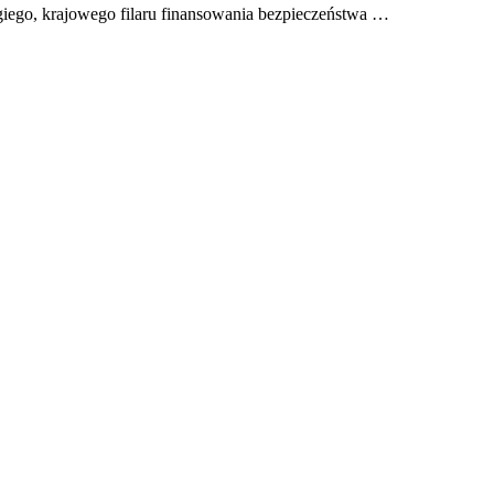
giego, krajowego filaru finansowania bezpieczeństwa …