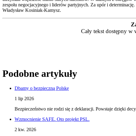
zespołu negocjacyjnego i liderów partyjnych. Za upór i determinację
Władysław Kosiniak-Kamysz.
Z
Cały tekst dostępny w 
Podobne artykuły
Dbamy o bezpieczną Polskę
1 lip 2026
Bezpieczeństwo nie rodzi się z deklaracji. Powstaje dzięki d
Wzmocnienie SAFE. Oto projekt PSL.
2 kw. 2026