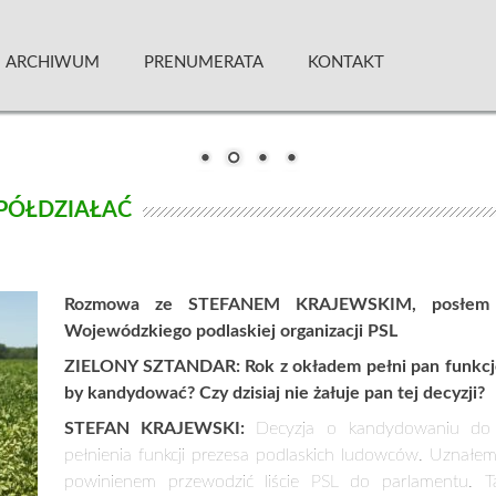
 Kwartalnik
ARCHIWUM
PRENUMERATA
KONTAKT