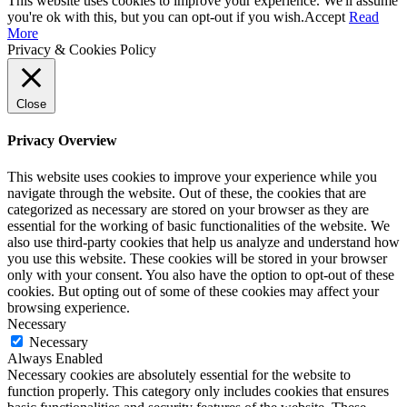
This website uses cookies to improve your experience. We'll assume
you're ok with this, but you can opt-out if you wish.
Accept
Read
More
Privacy & Cookies Policy
Close
Privacy Overview
This website uses cookies to improve your experience while you
navigate through the website. Out of these, the cookies that are
categorized as necessary are stored on your browser as they are
essential for the working of basic functionalities of the website. We
also use third-party cookies that help us analyze and understand how
you use this website. These cookies will be stored in your browser
only with your consent. You also have the option to opt-out of these
cookies. But opting out of some of these cookies may affect your
browsing experience.
Necessary
Necessary
Always Enabled
Necessary cookies are absolutely essential for the website to
function properly. This category only includes cookies that ensures