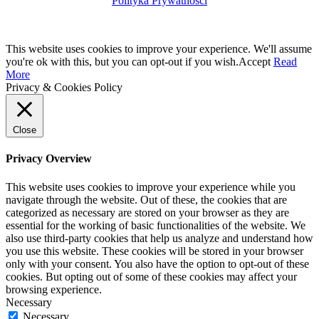
Polityka Prywatności
This website uses cookies to improve your experience. We'll assume
you're ok with this, but you can opt-out if you wish.
Accept
Read
More
Privacy & Cookies Policy
Close
Privacy Overview
This website uses cookies to improve your experience while you
navigate through the website. Out of these, the cookies that are
categorized as necessary are stored on your browser as they are
essential for the working of basic functionalities of the website. We
also use third-party cookies that help us analyze and understand how
you use this website. These cookies will be stored in your browser
only with your consent. You also have the option to opt-out of these
cookies. But opting out of some of these cookies may affect your
browsing experience.
Necessary
Necessary