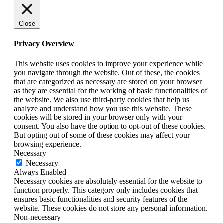
Close
Privacy Overview
This website uses cookies to improve your experience while
you navigate through the website. Out of these, the cookies
that are categorized as necessary are stored on your browser
as they are essential for the working of basic functionalities of
the website. We also use third-party cookies that help us
analyze and understand how you use this website. These
cookies will be stored in your browser only with your
consent. You also have the option to opt-out of these cookies.
But opting out of some of these cookies may affect your
browsing experience.
Necessary
Necessary
Always Enabled
Necessary cookies are absolutely essential for the website to
function properly. This category only includes cookies that
ensures basic functionalities and security features of the
website. These cookies do not store any personal information.
Non-necessary