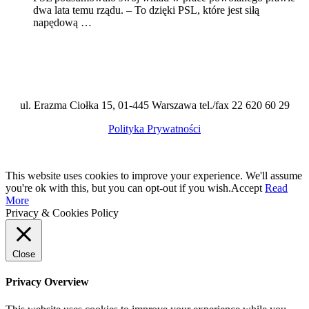
dwa lata temu rządu. – To dzięki PSL, które jest siłą
napędową …
ul. Erazma Ciołka 15, 01-445 Warszawa tel./fax 22 620 60 29
Polityka Prywatności
This website uses cookies to improve your experience. We'll assume
you're ok with this, but you can opt-out if you wish.
Accept
Read
More
Privacy & Cookies Policy
Close
Privacy Overview