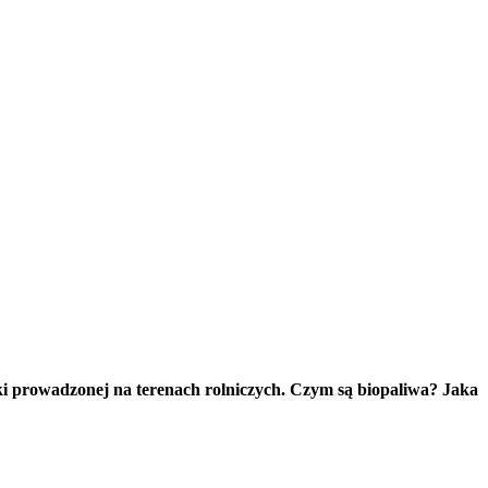
ki prowadzonej na terenach rolniczych. Czym są biopaliwa? Jaka