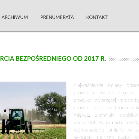
 Kwartalnik
ARCHIWUM
PRENUMERATA
KONTAKT