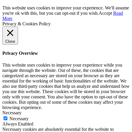
This website uses cookies to improve your experience. We'll assume
you're ok with this, but you can opt-out if you wish.
Accept
Read
More
Privacy & Cookies Policy
Close
Privacy Overview
This website uses cookies to improve your experience while you
navigate through the website. Out of these, the cookies that are
categorized as necessary are stored on your browser as they are
essential for the working of basic functionalities of the website. We
also use third-party cookies that help us analyze and understand how
you use this website. These cookies will be stored in your browser
only with your consent. You also have the option to opt-out of these
cookies. But opting out of some of these cookies may affect your
browsing experience.
Necessary
Necessary
Always Enabled
Necessary cookies are absolutely essential for the website to