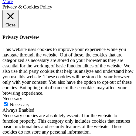
More
Privacy & Cookies Policy
Close
Privacy Overview
This website uses cookies to improve your experience while you
navigate through the website. Out of these, the cookies that are
categorized as necessary are stored on your browser as they are
essential for the working of basic functionalities of the website. We
also use third-party cookies that help us analyze and understand how
you use this website. These cookies will be stored in your browser
only with your consent. You also have the option to opt-out of these
cookies. But opting out of some of these cookies may affect your
browsing experience.
Necessary
Necessary
Always Enabled
Necessary cookies are absolutely essential for the website to
function properly. This category only includes cookies that ensures
basic functionalities and security features of the website. These
cookies do not store any personal information.