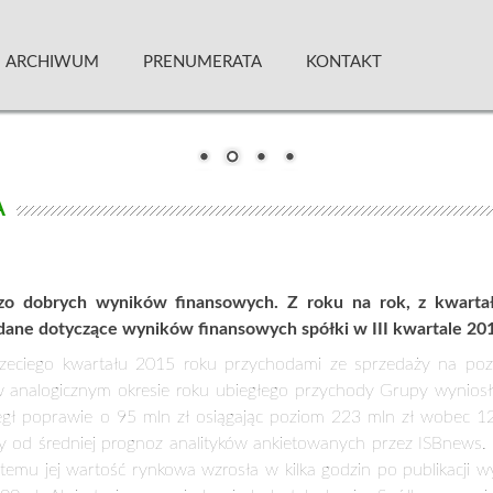
 Kwartalnik
ARCHIWUM
PRENUMERATA
KONTAKT