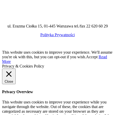
ul. Erazma Ciołka 15, 01-445 Warszawa tel./fax 22 620 60 29
Polityka Prywatności
This website uses cookies to improve your experience. We'll assume
you're ok with this, but you can opt-out if you wish.
Accept
Read
More
Privacy & Cookies Policy
Close
Privacy Overview
This website uses cookies to improve your experience while you
navigate through the website. Out of these, the cookies that are
categorized as necessary are stored on your browser as they are