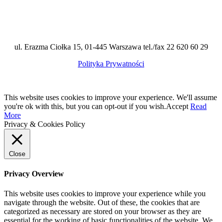
ul. Erazma Ciołka 15, 01-445 Warszawa tel./fax 22 620 60 29
Polityka Prywatności
This website uses cookies to improve your experience. We'll assume
you're ok with this, but you can opt-out if you wish.
Accept
Read
More
Privacy & Cookies Policy
Close
Privacy Overview
This website uses cookies to improve your experience while you
navigate through the website. Out of these, the cookies that are
categorized as necessary are stored on your browser as they are
essential for the working of basic functionalities of the website. We