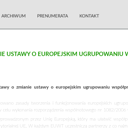
 Kwartalnik
ARCHIWUM
PRENUMERATA
KONTAKT