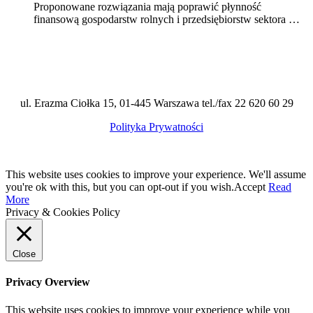
Proponowane rozwiązania mają poprawić płynność
finansową gospodarstw rolnych i przedsiębiorstw sektora …
ul. Erazma Ciołka 15, 01-445 Warszawa tel./fax 22 620 60 29
Polityka Prywatności
This website uses cookies to improve your experience. We'll assume
you're ok with this, but you can opt-out if you wish.
Accept
Read
More
Privacy & Cookies Policy
Close
Privacy Overview
This website uses cookies to improve your experience while you