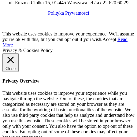
ul. Erazma Ciołka 15, 01-445 Warszawa tel./fax 22 620 60 29
Polityka Prywatności
This website uses cookies to improve your experience. We'll assume
you're ok with this, but you can opt-out if you wish.
Accept
Read
More
Privacy & Cookies Policy
Close
Privacy Overview
This website uses cookies to improve your experience while you
navigate through the website. Out of these, the cookies that are
categorized as necessary are stored on your browser as they are
essential for the working of basic functionalities of the website. We
also use third-party cookies that help us analyze and understand how
you use this website. These cookies will be stored in your browser
only with your consent. You also have the option to opt-out of these
cookies. But opting out of some of these cookies may affect your