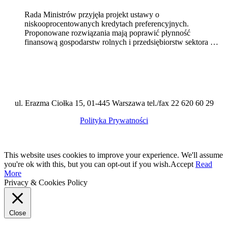
Rada Ministrów przyjęła projekt ustawy o
niskooprocentowanych kredytach preferencyjnych.
Proponowane rozwiązania mają poprawić płynność
finansową gospodarstw rolnych i przedsiębiorstw sektora …
ul. Erazma Ciołka 15, 01-445 Warszawa tel./fax 22 620 60 29
Polityka Prywatności
This website uses cookies to improve your experience. We'll assume
you're ok with this, but you can opt-out if you wish.
Accept
Read
More
Privacy & Cookies Policy
Close