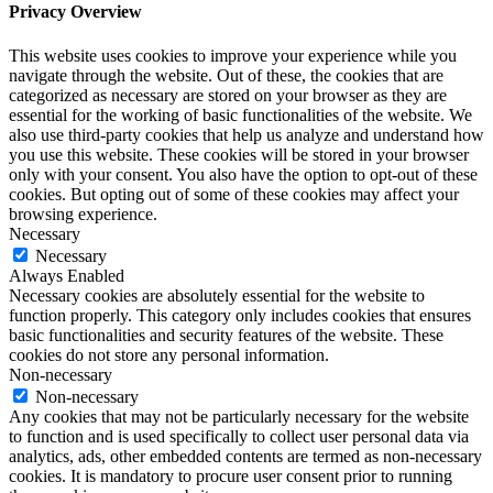
Privacy Overview
This website uses cookies to improve your experience while you
navigate through the website. Out of these, the cookies that are
categorized as necessary are stored on your browser as they are
essential for the working of basic functionalities of the website. We
also use third-party cookies that help us analyze and understand how
you use this website. These cookies will be stored in your browser
only with your consent. You also have the option to opt-out of these
cookies. But opting out of some of these cookies may affect your
browsing experience.
Necessary
Necessary
Always Enabled
Necessary cookies are absolutely essential for the website to
function properly. This category only includes cookies that ensures
basic functionalities and security features of the website. These
cookies do not store any personal information.
Non-necessary
Non-necessary
Any cookies that may not be particularly necessary for the website
to function and is used specifically to collect user personal data via
analytics, ads, other embedded contents are termed as non-necessary
cookies. It is mandatory to procure user consent prior to running