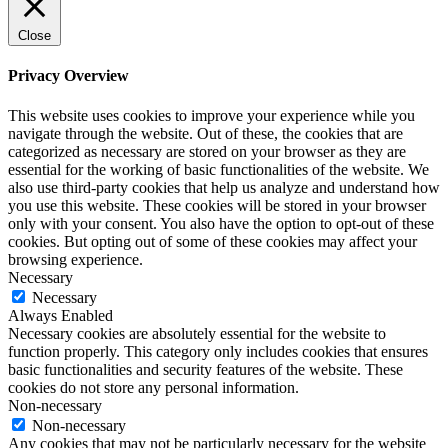
Close
Privacy Overview
This website uses cookies to improve your experience while you
navigate through the website. Out of these, the cookies that are
categorized as necessary are stored on your browser as they are
essential for the working of basic functionalities of the website. We
also use third-party cookies that help us analyze and understand how
you use this website. These cookies will be stored in your browser
only with your consent. You also have the option to opt-out of these
cookies. But opting out of some of these cookies may affect your
browsing experience.
Necessary
Necessary
Always Enabled
Necessary cookies are absolutely essential for the website to
function properly. This category only includes cookies that ensures
basic functionalities and security features of the website. These
cookies do not store any personal information.
Non-necessary
Non-necessary
Any cookies that may not be particularly necessary for the website